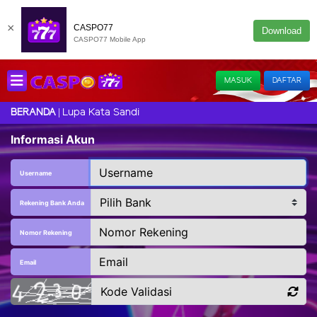
×
CASPO77
Download
CASPO77 Mobile App
MASUK
DAFTAR
Lupa Kata Sandi
BERANDA
Informasi Akun
Username
Rekening Bank Anda
Nomor Rekening
Email