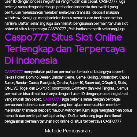
user ID dengan proses registrasi yang mudah dan cepat.
CASPO777
juga
bekerja sama dengan berbagai perbankan indonesia dan ewallet yang
bertujuan memudahkan member melakukan transaksi deposit maupun
withdraw. Kami juga menghadirkan bonus menarik dan berlimpah setiap
harinya. Daftar sekarang juga dan nikmati pengalaman bermain taruhan slot
online di situs terpercaya
CASPO777
,
Raih hadiah menarik sekarang juga.
Caspo777 Situs Slot Online
Terlengkap dan Terpercaya
Di Indonesia
CASPO777
menyediakan puluhan permainan terbaik di bidangnya seperti
Texas Poker, Domino Dealer, Bandar Ceme, Ceme Keliling, Dominobet, Capsa
Susun, Bandar Capsa, Blackjack, Omaha, Super10, Superbull, QQspirit, Slots,
IDNLIVE, Togel dan E-SPORT, sportbook, E-lottery dan MM Tangkas.. Semua
permainan bisa dimainkan hanya dengan 1 user ID dengan proses registrasi
yang mudah dan cepat.
CASPO777
juga bekerja sama dengan berbagai
perbankan indonesia dan ewallet yang bertujuan memudahkan member
melakukan transaksi deposit maupun withdraw. Kami juga menghadirkan bonus
menarik dan berlimpah setiap harinya. Daftar sekarang juga dan nikmati
pengalaman bermain taruhan slot online di situs terpercaya
CASPO777
Metode Pembayaran :